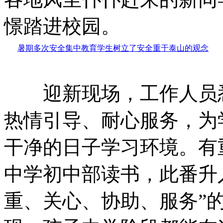
憬踏进校园。
暑期多次安全集中教育学生树立了安全重于泰山的观念
迎新现场，工作人员悉
热情引导、耐心服务，为
干净的日子学习环境。有
中学初中部读书，此番升
重、关心、协助、服务”