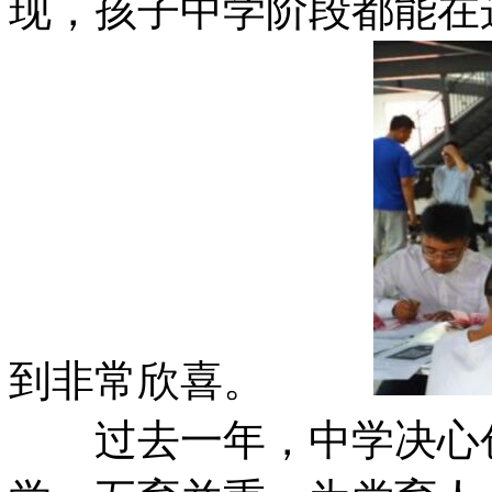
现，孩子中学阶段都能在
到非常欣喜。
过去一年，中学决心创