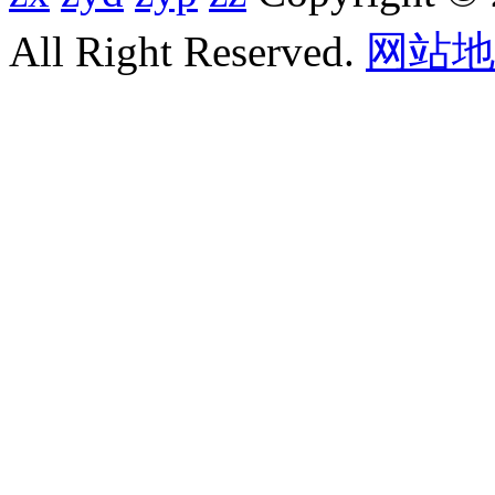
All Right Reserved.
网站地