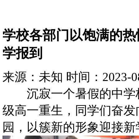
学校各部门以饱满的热
学报到
来源：未知
时间：2023-08-
沉寂一个暑假的中学校园
级高一重生，同学们奋发
园，以簇新的形象迎